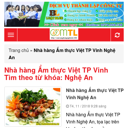
Toggle
Trang chủ
»
Nhà hàng Ẩm thực Việt TP Vinh Nghệ
navigation
An
Nhà hàng Ẩm thực Việt TP Vinh
Tìm theo từ khóa:
Nghệ An
Nhà hàng Ẩm thực Việt TP
Vinh Nghệ An
T4, 11 / 2018
9:28 sáng
Nhà hàng Ẩm thực Việt TP
Vinh Nghệ An, tọa lạc trên