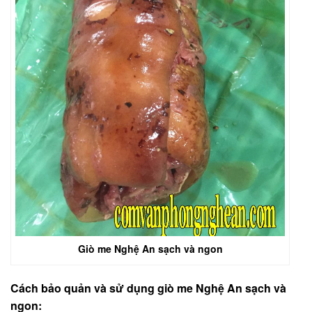
Giò me Nghệ An sạch và ngon
Cách bảo quản và sử dụng giò me Nghệ An sạch và
ngon: