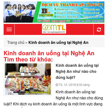
Toggle
Trang chủ
»
Kinh doanh ăn uống tại Nghệ An
navigation
Kinh doanh ăn uống tại Nghệ An
Tìm theo từ khóa:
Kinh doanh ăn uống tại
Nghệ An như nào cho
đúng luật?
T4, 12 / 2018
8:33 sáng
Kinh doanh ăn uống tại
Nghệ An như nào cho đúng
luật? Khi dịch vụ kinh doanh ăn uống là một lĩnh vực đang